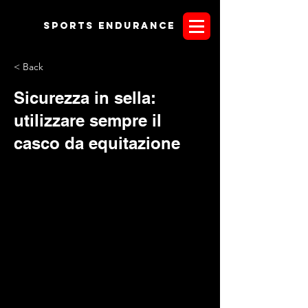
Sports endurANCE
< Back
Sicurezza in sella:
utilizzare sempre il
casco da equitazione