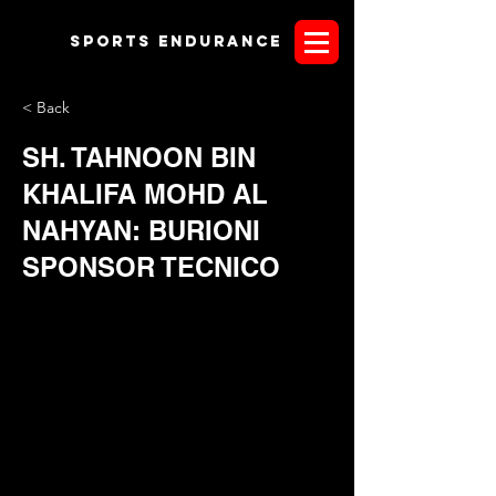
Sports endurANCE
< Back
SH. TAHNOON BIN
KHALIFA MOHD AL
NAHYAN: BURIONI
SPONSOR TECNICO