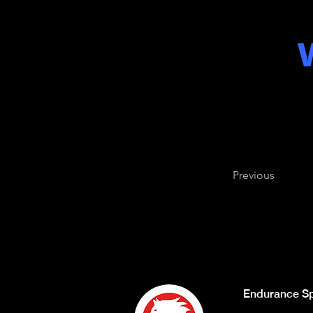
Previous
Endurance Sp