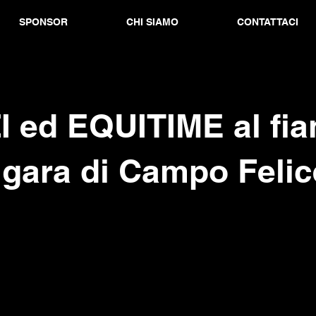
SPONSOR
CHI SIAMO
CONTATTACI
I ed EQUITIME al fi
 gara di Campo Felic