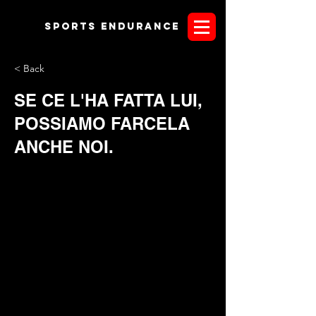
Sports endurANCE
< Back
SE CE L'HA FATTA LUI,
POSSIAMO FARCELA
ANCHE NOI.