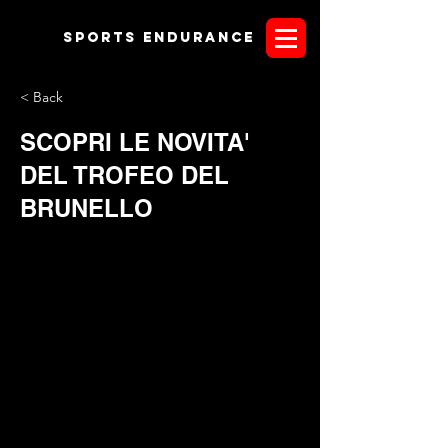
Sports endurANCE
< Back
SCOPRI LE NOVITA'
DEL TROFEO DEL
BRUNELLO