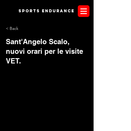
Sports endurANCE
< Back
Sant'Angelo Scalo,
nuovi orari per le visite
VET.