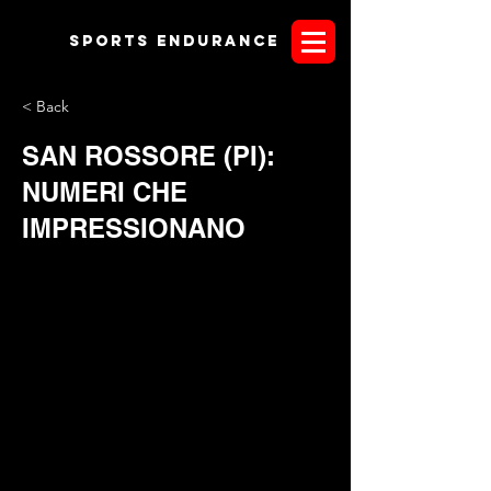
Sports endurANCE
< Back
SAN ROSSORE (PI):
NUMERI CHE
IMPRESSIONANO