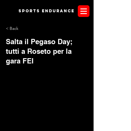
Sports endurANCE
< Back
Salta il Pegaso Day;
tutti a Roseto per la
gara FEI