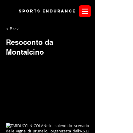
Sports endurANCE
< Back
Resoconto da
Montalcino
Nello splendido scenario
delle vigne di Brunello, organizzata dall'A.S.D.