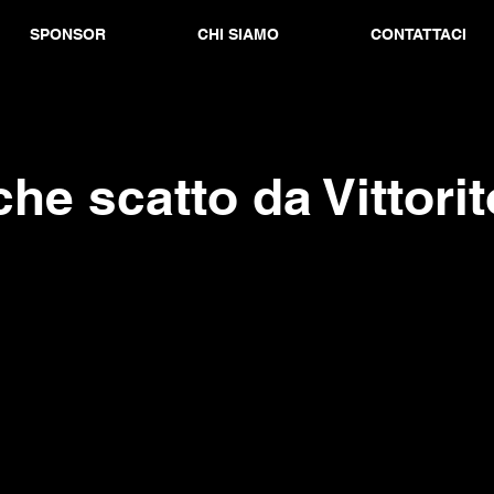
SPONSOR
CHI SIAMO
CONTATTACI
he scatto da Vittorit