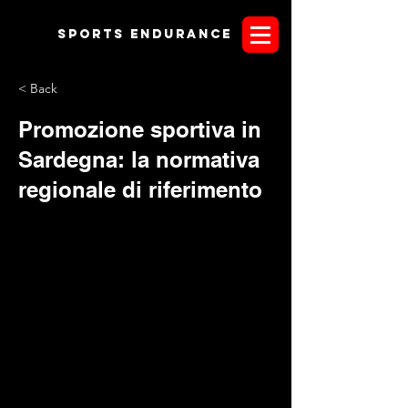
Sports endurANCE
< Back
Promozione sportiva in
Sardegna: la normativa
regionale di riferimento