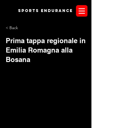
Sports endurANCE
< Back
Prima tappa regionale in
Emilia Romagna alla
Bosana