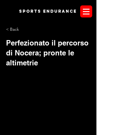
Sports endurANCE
< Back
Perfezionato il percorso
di Nocera; pronte le
altimetrie