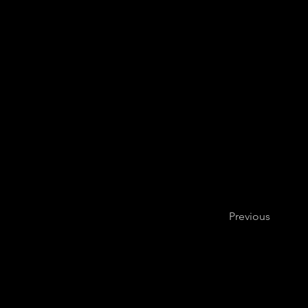
Previous