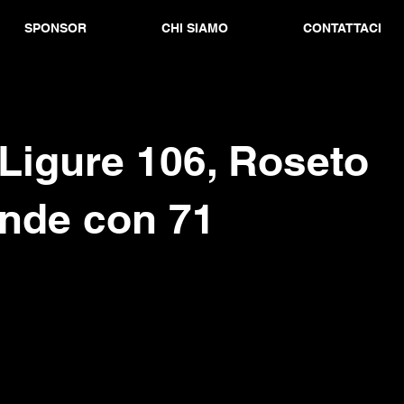
SPONSOR
CHI SIAMO
CONTATTACI
Ligure 106, Roseto
onde con 71