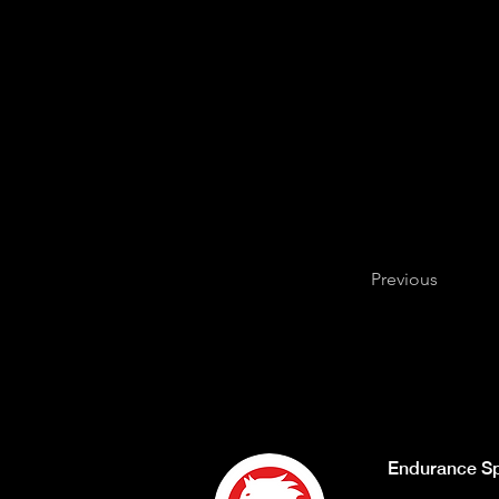
Previous
Endurance Sp