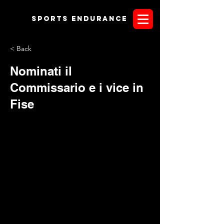
Sports endurANCE
< Back
Nominati il
Commissario e i vice in
Fise