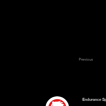
Previous
Endurance Sp