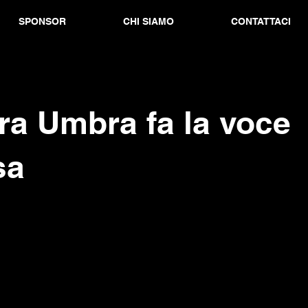
SPONSOR
CHI SIAMO
CONTATTACI
ra Umbra fa la voce
sa