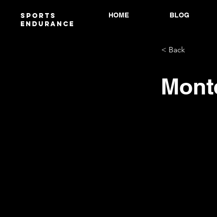
HOME
BLOG
Sports
endurANCE
< Back
Mont