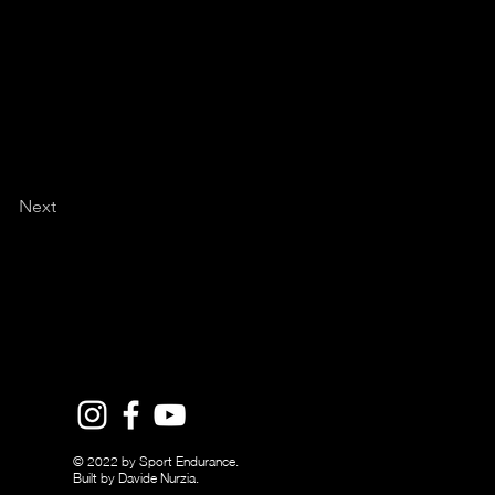
Next
© 2022 by Sport Endurance.
Built by Davide Nurzia.