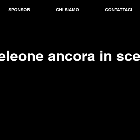
SPONSOR
CHI SIAMO
CONTATTACI
eleone ancora in sc