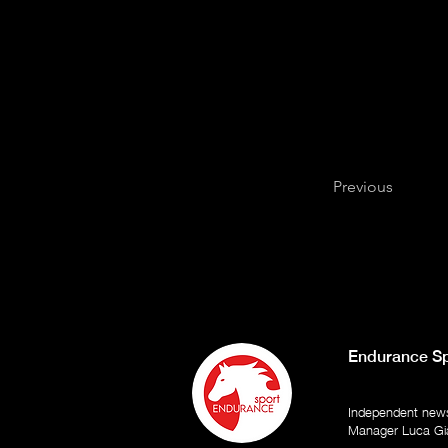
Previous
Endurance Sp
Independent newsp
Manager Luca Gi