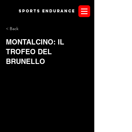
Sports endurANCE
< Back
MONTALCINO: IL
TROFEO DEL
BRUNELLO