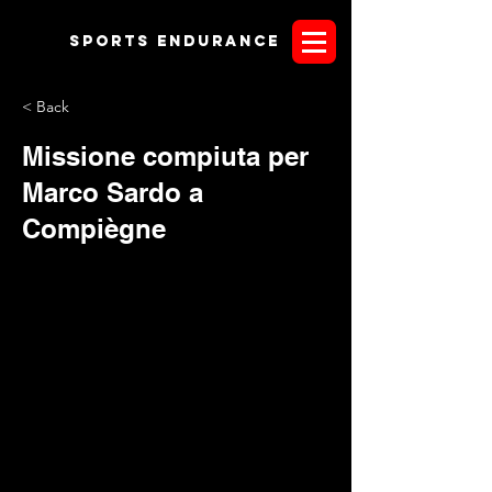
Sports endurANCE
< Back
Missione compiuta per
Marco Sardo a
Compiègne