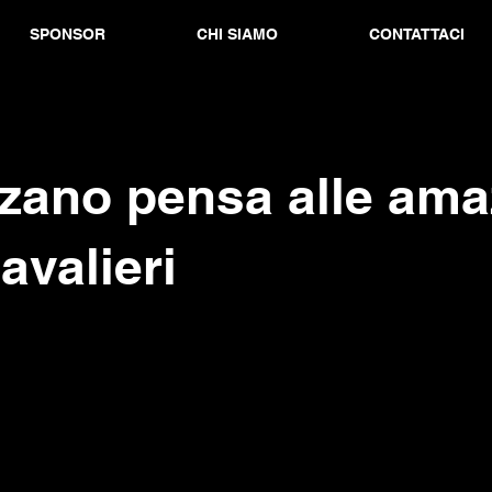
SPONSOR
CHI SIAMO
CONTATTACI
zzano pensa alle ama
cavalieri