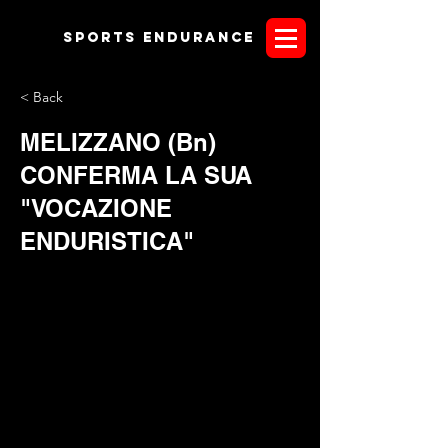
Sports endurANCE
< Back
MELIZZANO (Bn)
CONFERMA LA SUA
"VOCAZIONE
ENDURISTICA"