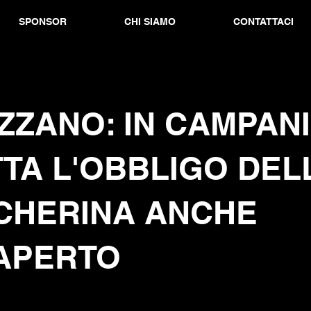
SPONSOR
CHI SIAMO
CONTATTACI
ZZANO: IN CAMPAN
TA L'OBBLIGO DEL
CHERINA ANCHE
APERTO