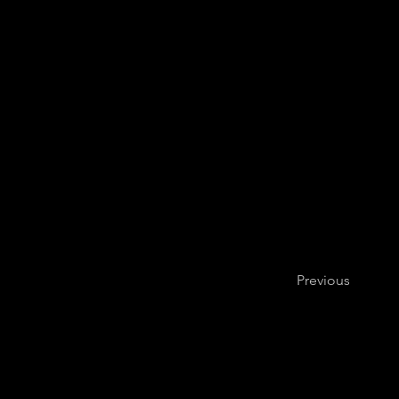
Previous