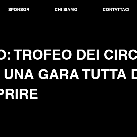
SPONSOR
CHI SIAMO
CONTATTACI
O: TROFEO DEI CIR
, UNA GARA TUTTA 
PRIRE