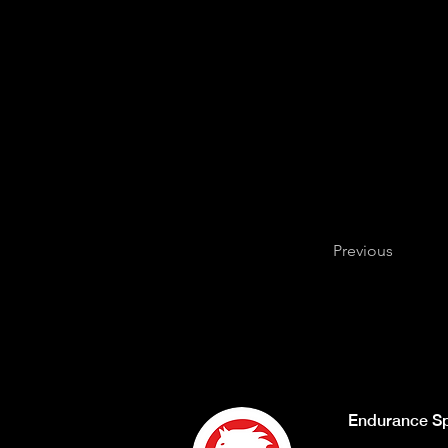
Previous
Endurance Sp