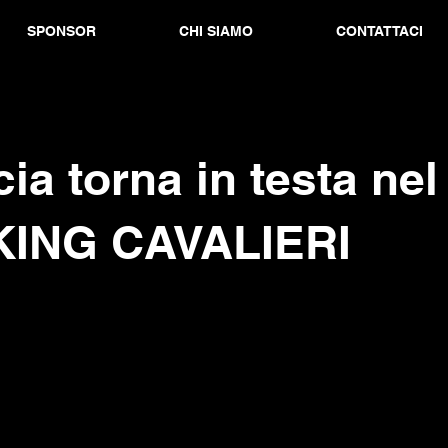
SPONSOR
CHI SIAMO
CONTATTACI
cia torna in testa nel
ING CAVALIERI