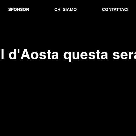
SPONSOR
CHI SIAMO
CONTATTACI
l d'Aosta questa ser