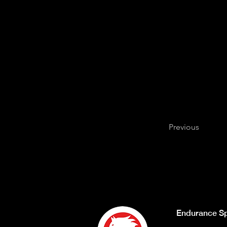
Previous
Endurance Sp