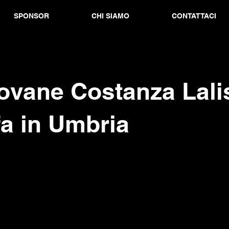
SPONSOR
CHI SIAMO
CONTATTACI
ovane Costanza Lali
fa in Umbria