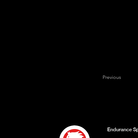
Previous
Endurance Sp