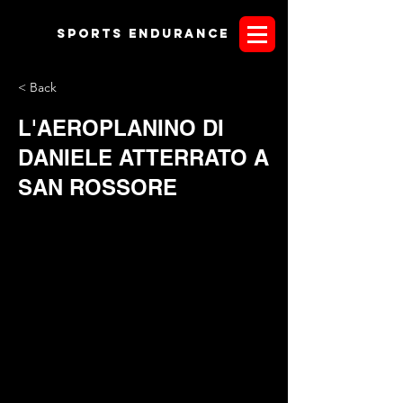
Sports endurANCE
< Back
L'AEROPLANINO DI
DANIELE ATTERRATO A
SAN ROSSORE