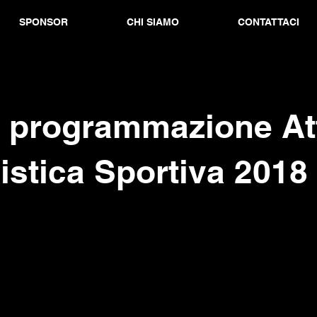
SPONSOR
CHI SIAMO
CONTATTACI
 programmazione Att
stica Sportiva 2018