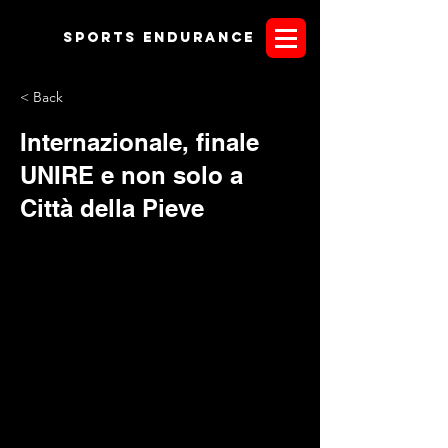
Sports endurANCE
< Back
Internazionale, finale
UNIRE e non solo a
Città della Pieve