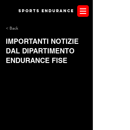
Sports endurANCE
< Back
IMPORTANTI NOTIZIE
DAL DIPARTIMENTO
ENDURANCE FISE