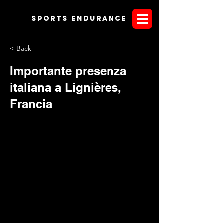
Sports endurANCE
< Back
Importante presenza
italiana a Lignières,
Francia