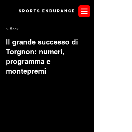
Sports endurANCE
< Back
Il grande successo di
Torgnon: numeri,
programma e
montepremi