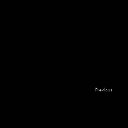
Previous