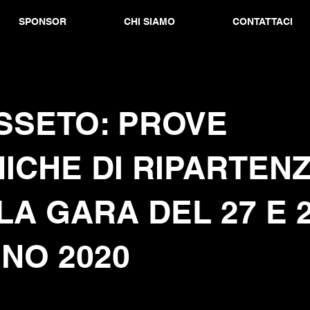
SPONSOR
CHI SIAMO
CONTATTACI
SSETO: PROVE
ICHE DI RIPARTEN
LA GARA DEL 27 E 
NO 2020