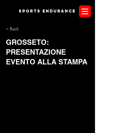
Sports endurANCE
< Back
GROSSETO:
PRESENTAZIONE
EVENTO ALLA STAMPA