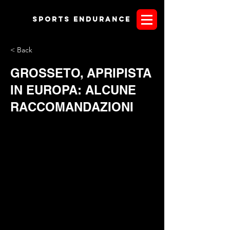
Sports endurANCE
< Back
GROSSETO, APRIPISTA
IN EUROPA: ALCUNE
RACCOMANDAZIONI