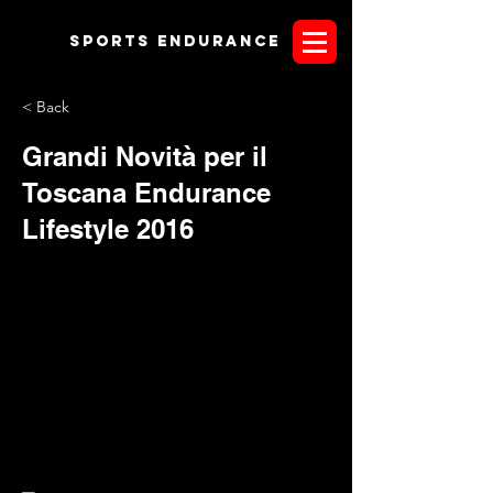
Sports endurANCE
< Back
Grandi Novità per il
Toscana Endurance
Lifestyle 2016