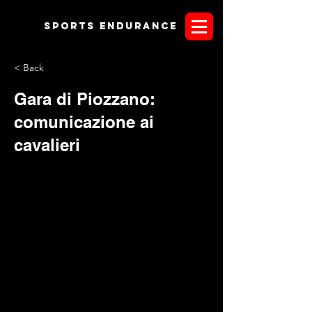
Sports endurANCE
< Back
Gara di Piozzano:
comunicazione ai
cavalieri