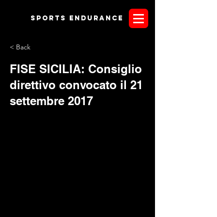
Sports endurANCE
< Back
FISE SICILIA: Consiglio
direttivo convocato il 21
settembre 2017