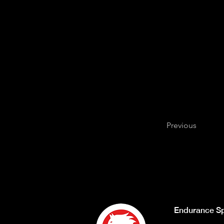
Previous
Endurance Sp