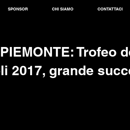
SPONSOR
CHI SIAMO
CONTATTACI
 PIEMONTE: Trofeo d
li 2017, grande suc