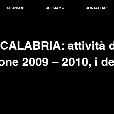
SPONSOR
CHI SIAMO
CONTATTACI
CALABRIA: attività d
one 2009 – 2010, i de