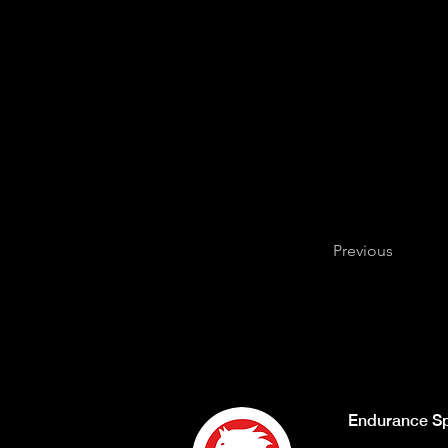
Previous
Endurance Sp