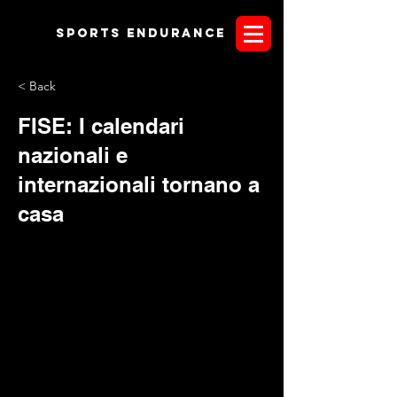
Sports endurANCE
< Back
FISE: I calendari
nazionali e
internazionali tornano a
casa