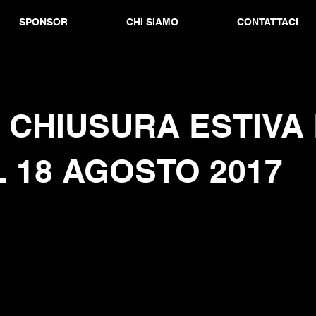
SPONSOR
CHI SIAMO
CONTATTACI
: CHIUSURA ESTIVA
L 18 AGOSTO 2017