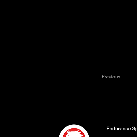
Previous
Endurance Sp