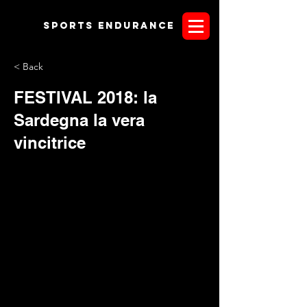
Sports endurANCE
< Back
FESTIVAL 2018: la
Sardegna la vera
vincitrice