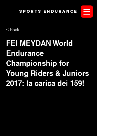
Sports endurANCE
< Back
FEI MEYDAN World
Endurance
Championship for
Young Riders & Juniors
2017: la carica dei 159!