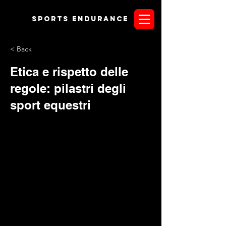
Sports endurANCE
< Back
Etica e rispetto delle
regole: pilastri degli
sport equestri