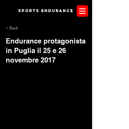
Sports endurANCE
< Back
Endurance protagonista
in Puglia il 25 e 26
novembre 2017