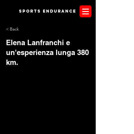
Sports endurANCE
< Back
Elena Lanfranchi e
un'esperienza lunga 380
km.