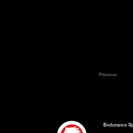
Previous
Endurance Sp