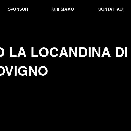
SPONSOR
CHI SIAMO
CONTATTACI
 LA LOCANDINA DI
OVIGNO